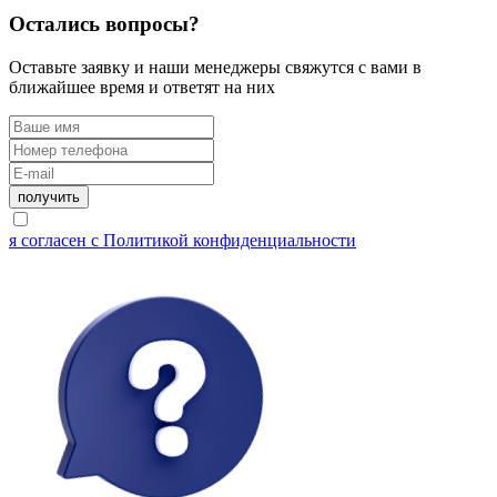
Остались вопросы?
Оставьте заявку и наши менеджеры свяжутся с вами в
ближайшее время и ответят на них
я согласен с Политикой конфиденциальности