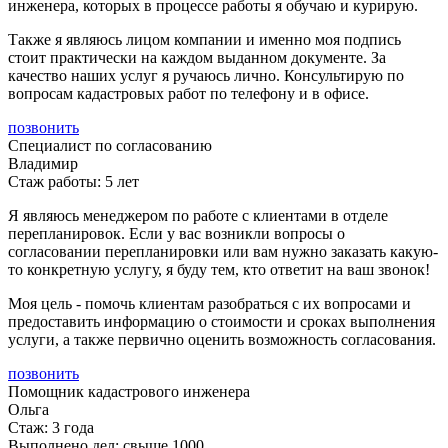
инженера, которых в процессе работы я обучаю и курирую.
Также я являюсь лицом компании и именно моя подпись
стоит практически на каждом выданном документе. За
качество наших услуг я ручаюсь лично. Консультирую по
вопросам кадастровых работ по телефону и в офисе.
позвонить
Специалист по согласованию
Владимир
Стаж работы: 5 лет
Я являюсь менеджером по работе с клиентами в отделе
перепланировок. Если у вас возникли вопросы о
согласовании перепланировки или вам нужно заказать какую-
то конкретную услугу, я буду тем, кто ответит на ваш звонок!
Моя цель - помочь клиентам разобраться с их вопросами и
предоставить информацию о стоимости и сроках выполнения
услуги, а также первично оценить возможность согласования.
позвонить
Помощник кадастрового инженера
Ольга
Стаж: 3 года
Выполнено дел: свыше 1000