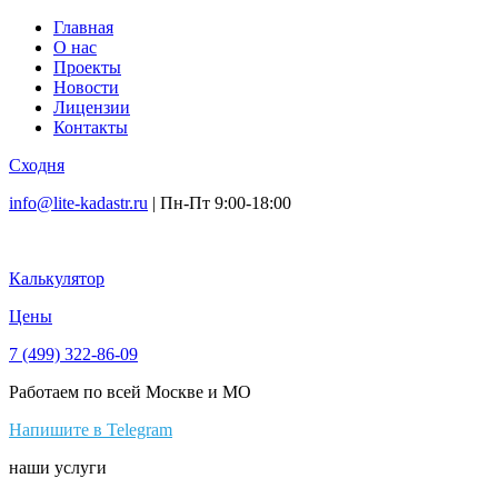
Главная
О нас
Проекты
Новости
Лицензии
Контакты
Сходня
info@lite-kadastr.ru
| Пн-Пт 9:00-18:00
Калькулятор
Цены
7 (499) 322-86-09
Работаем по всей Москве и МО
Напишите в Telegram
наши услуги