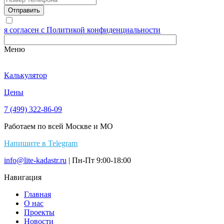
я согласен с Политикой конфиденциальности
Меню
Калькулятор
Цены
7 (499) 322-86-09
Работаем по всей Москве и МО
Напишите в Telegram
info@lite-kadastr.ru
| Пн-Пт 9:00-18:00
Навигация
Главная
О нас
Проекты
Новости