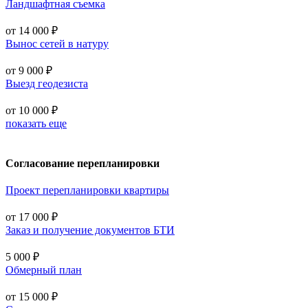
Ландшафтная съемка
от 14 000 ₽
Вынос сетей в натуру
от 9 000 ₽
Выезд геодезиста
от 10 000 ₽
показать еще
Согласование перепланировки
Проект перепланировки квартиры
от 17 000 ₽
Заказ и получение документов БТИ
5 000 ₽
Обмерный план
от 15 000 ₽