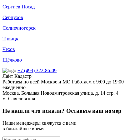
Сергиев Посад
Серпухов
Солнечногорск
Троицк
Чехов
Щёлково
+7 (499) 322-86-09
Лайт Кадастр
Работаем по всей Москве и МО
Работаем c 9:00 до 19:00
ежедневно
Москва,
Большая Новодмитровская улица, д. 14 стр. 4
м. Савеловская
Не нашли что искали? Оставьте ваш номер
Наши менеджеры свяжутся с вами
в ближайшее время