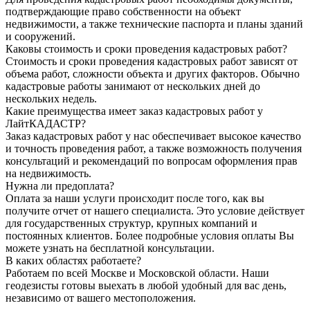
подтверждающие право собственности на объект
недвижимости, а также технические паспорта и планы зданий
и сооружений.
Каковы стоимость и сроки проведения кадастровых работ?
Стоимость и сроки проведения кадастровых работ зависят от
объема работ, сложности объекта и других факторов. Обычно
кадастровые работы занимают от нескольких дней до
нескольких недель.
Какие преимущества имеет заказ кадастровых работ у
ЛайтКАДАСТР?
Заказ кадастровых работ у нас обеспечивает высокое качество
и точность проведения работ, а также возможность получения
консультаций и рекомендаций по вопросам оформления прав
на недвижимость.
Нужна ли предоплата?
Оплата за наши услуги происходит после того, как вы
получите отчет от нашего специалиста. Это условие действует
для государственных структур, крупных компаний и
постоянных клиентов. Более подробные условия оплаты Вы
можете узнать на бесплатной консультации.
В каких областях работаете?
Работаем по всей Москве и Московской области. Наши
геодезисты готовы выехать в любой удобный для вас день,
независимо от вашего местоположения.