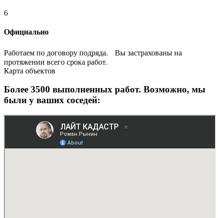
6
Официально
Работаем по договору подряда. Вы застрахованы на
протяжении всего срока работ.
Карта объектов
Более 3500 выполненных работ. Возможно, мы
были у ваших соседей: