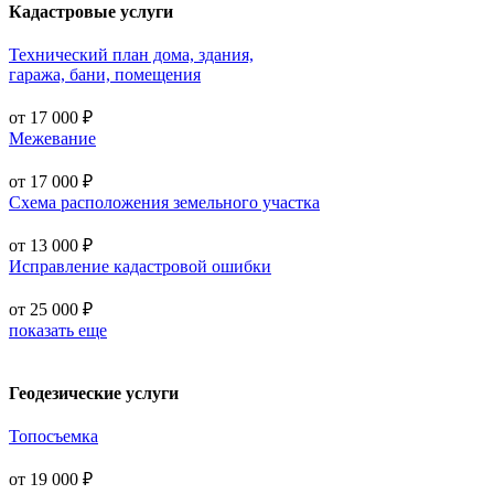
Кадастровые услуги
Технический план дома, здания,
гаража, бани, помещения
от 17 000 ₽
Межевание
от 17 000 ₽
Схема расположения земельного участка
от 13 000 ₽
Исправление кадастровой ошибки
от 25 000 ₽
показать еще
Геодезические услуги
Топосъемка
от 19 000 ₽