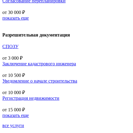
Согласование перепланировки
от 30 000 ₽
показать еще
Разрешительная документация
СПОЗУ
от 3 000 ₽
Заключение кадастрового инженера
от 10 500 ₽
Уведомление о начале строительства
от 10 000 ₽
Регистрация недвижимости
от 15 000 ₽
показать еще
все услуги