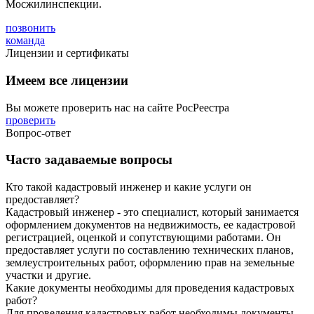
Мосжилинспекции.
позвонить
команда
Лицензии и сертификаты
Имеем все лицензии
Вы можете проверить нас на сайте РосРеестра
проверить
Вопрос-ответ
Часто задаваемые вопросы
Кто такой кадастровый инженер и какие услуги он
предоставляет?
Кадастровый инженер - это специалист, который занимается
оформлением документов на недвижимость, ее кадастровой
регистрацией, оценкой и сопутствующими работами. Он
предоставляет услуги по составлению технических планов,
землеустроительных работ, оформлению прав на земельные
участки и другие.
Какие документы необходимы для проведения кадастровых
работ?
Для проведения кадастровых работ необходимы документы,