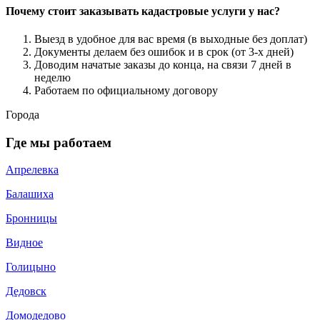
Почему стоит заказывать кадастровые услуги у нас?
Выезд в удобное для вас время (в выходные без доплат)
Документы делаем без ошибок и в срок (от 3-х дней)
Доводим начатые заказы до конца, на связи 7 дней в
неделю
Работаем по официальному договору
Города
Где мы работаем
Апрелевка
Балашиха
Бронницы
Видное
Голицыно
Дедовск
Домодедово