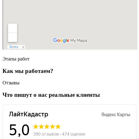
Этапы работ
Как мы работаем?
Отзывы
Что пишут о нас реальные клиенты