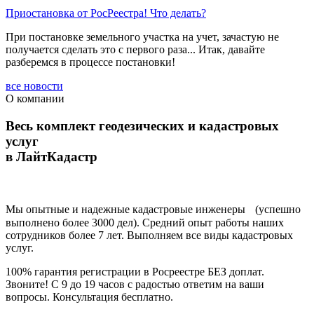
Приостановка от РосРеестра! Что делать?
При постановке земельного участка на учет, зачастую не
получается сделать это с первого раза... Итак, давайте
разберемся в процессе постановки!
все новости
О компании
Весь комплект геодезических и кадастровых
услуг
в ЛайтКадастр
Мы опытные и надежные кадастровые инженеры (успешно
выполнено более 3000 дел). Средний опыт работы наших
сотрудников более 7 лет. Выполняем все виды кадастровых
услуг.
100% гарантия регистрации в Росреестре БЕЗ доплат.
Звоните! С 9 до 19 часов с радостью ответим на ваши
вопросы. Консультация бесплатно.