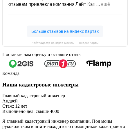
ЛайтКадастр на карте Москвы — Яндекс Карты
Поставьте нам оценку и оставьте отзыв
Команда
Наши кадастровые инженеры
Главный кадастровый инженер
Андрей
Стаж: 12 лет
Выполнено дел: свыше 4000
Я главный кадастровый инженер компании. Под моим
руководством в штате находится 6 помощников кадастрового