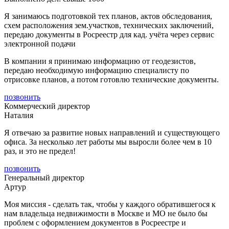
Я занимаюсь подготовкой тех планов, актов обследования,
схем расположения зем.участков, технических заключений,
передаю документы в Росреестр для кад. учёта через сервис
электронной подачи
В компании я принимаю информацию от геодезистов,
передаю необходимую информацию специалисту по
отрисовке планов, а потом готовлю технические документы.
позвонить
Коммерческий директор
Наталия
Я отвечаю за развитие новых направлений и существующего
офиса. За несколько лет работы мы выросли более чем в 10
раз, и это не предел!
позвонить
Генеральный директор
Артур
Моя миссия - сделать так, чтобы у каждого обратившегося к
нам владельца недвижимости в Москве и МО не было бы
проблем с оформлением документов в Росреестре и