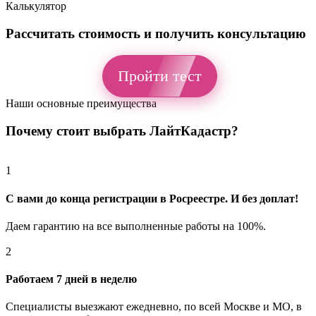
Калькулятор
Рассчитать стоимость и получить консультацию
Пройти тест
Наши основные преимущества
Почему стоит выбрать
ЛайтКадастр?
1
С вами до конца регистрации в Росреестре. И без доплат!
Даем гарантию на все выполненные работы на 100%.
2
Работаем 7 дней в неделю
Специалисты выезжают ежедневно, по всей Москве и МО, в