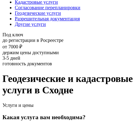
Кадастровые услуги
Согласование перепланировки
Геодезические услуги
Разрешительная документация
Другие услуги
Под ключ
до регистрации в Росреестре
от
7000 ₽
держим цены доступными
3-5
дней
готовность документов
Геодезические и кадастровые
услуги в Сходне
Услуги и цены
Какая услуга вам необходима?