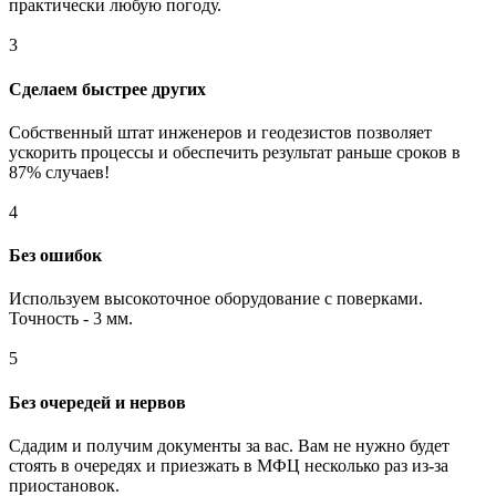
практически любую погоду.
3
Сделаем быстрее других
Собственный штат инженеров и геодезистов позволяет
ускорить процессы и обеспечить результат раньше сроков в
87% случаев!
4
Без ошибок
Используем высокоточное оборудование с поверками.
Точность - 3 мм.
5
Без очередей и нервов
Сдадим и получим документы за вас. Вам не нужно будет
стоять в очередях и приезжать в МФЦ несколько раз из-за
приостановок.